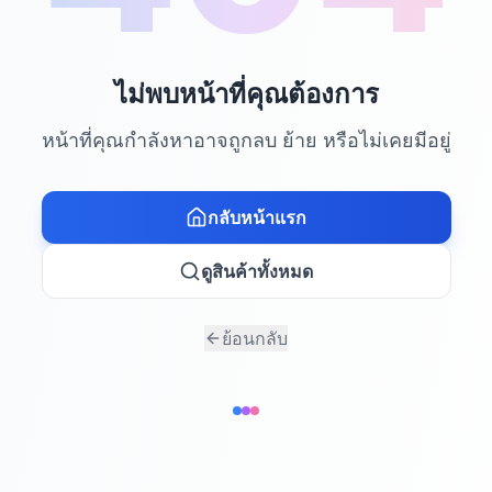
ไม่พบหน้าที่คุณต้องการ
หน้าที่คุณกำลังหาอาจถูกลบ ย้าย หรือไม่เคยมีอยู่
กลับหน้าแรก
ดูสินค้าทั้งหมด
ย้อนกลับ