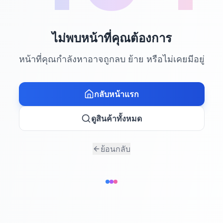
ไม่พบหน้าที่คุณต้องการ
หน้าที่คุณกำลังหาอาจถูกลบ ย้าย หรือไม่เคยมีอยู่
กลับหน้าแรก
ดูสินค้าทั้งหมด
ย้อนกลับ