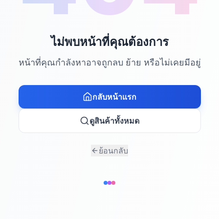
ไม่พบหน้าที่คุณต้องการ
หน้าที่คุณกำลังหาอาจถูกลบ ย้าย หรือไม่เคยมีอยู่
กลับหน้าแรก
ดูสินค้าทั้งหมด
ย้อนกลับ