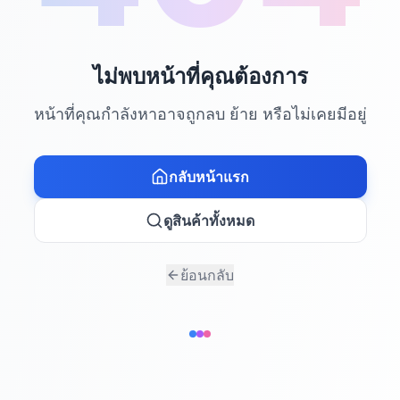
ไม่พบหน้าที่คุณต้องการ
หน้าที่คุณกำลังหาอาจถูกลบ ย้าย หรือไม่เคยมีอยู่
กลับหน้าแรก
ดูสินค้าทั้งหมด
ย้อนกลับ