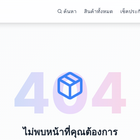
ค้นหา
สินค้าทั้งหมด
เช็คประก
404
ไม่พบหน้าที่คุณต้องการ