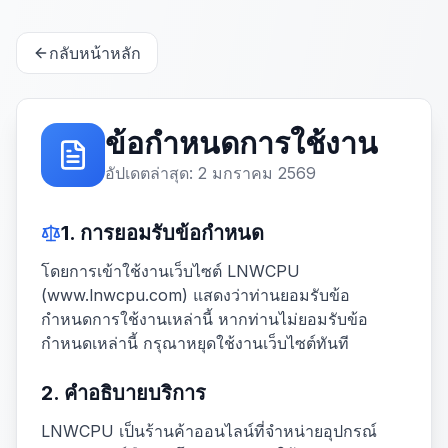
กลับหน้าหลัก
ข้อกำหนดการใช้งาน
อัปเดตล่าสุด: 2 มกราคม 2569
1. การยอมรับข้อกำหนด
โดยการเข้าใช้งานเว็บไซต์ LNWCPU
(www.lnwcpu.com) แสดงว่าท่านยอมรับข้อ
กำหนดการใช้งานเหล่านี้ หากท่านไม่ยอมรับข้อ
กำหนดเหล่านี้ กรุณาหยุดใช้งานเว็บไซต์ทันที
2. คำอธิบายบริการ
LNWCPU เป็นร้านค้าออนไลน์ที่จำหน่ายอุปกรณ์