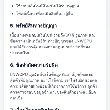
ใช้ระบบอัตโนมัติโดยไม่ได้รับอนุญาต
โพสต์เนื้อหาที่ละเมิดสิทธิ์ของผู้อื่น
5. ทรัพย์สินทางปัญญา
เนื้อหาทั้งหมดบนเว็บไซต์ รวมถึงโลโก้ รูปภาพ และ
ข้อความ เป็นทรัพย์สินทางปัญญาของ LNWCPU
และได้รับการคุ้มครองตามกฎหมายลิขสิทธิ์ของ
ประเทศไทย
6. ข้อจำกัดความรับผิด
LNWCPU มุ่งมั่นที่จะให้ข้อมูลสินค้าที่ถูกต้องและ
สินค้าที่มีคุณภาพ อย่างไรก็ตาม เราไม่รับผิดชอบต่อ
ความเสียหายทางอ้อมที่เกิดจากการใช้บริการ ลูกค้า
ควรตรวจสอบข้อมูลจำเพาะของสินค้าอย่างละเอียด
ก่อนซื้อ