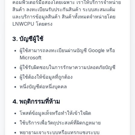
คอมพิวเตอร์มือสองโดยเฉพาะ เราให้บริการจำหน่าย
สินค้า ลงทะเบียนรับประกันสินค้า ระบบสะสมแต้ม
และบริการข้อมูลสินค้า สินค้าทั้งหมดจำหน่ายโดย
LNWCPU โดยตรง
3. บัญชีผู้ใช้
ผู้ใช้สามารถลงทะเบียนผ่านบัญชี Google หรือ
Microsoft
ผู้ใช้รับผิดชอบในการรักษาความปลอดภัยบัญชี
ผู้ใช้ต้องให้ข้อมูลที่ถูกต้อง
หนึ่งบัญชีต่อหนึ่งบุคคล
4. พฤติกรรมที่ห้าม
โพสต์ข้อมูลเท็จหรือทำให้เข้าใจผิด
ใช้บริการเพื่อวัตถุประสงค์ที่ผิดกฎหมาย
พยายามเจาะระบบหรือแทรกแซงระบบ