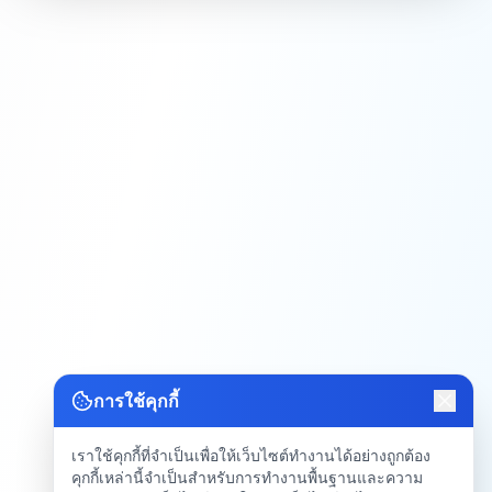
การใช้คุกกี้
เราใช้คุกกี้ที่จำเป็นเพื่อให้เว็บไซต์ทำงานได้อย่างถูกต้อง
คุกกี้เหล่านี้จำเป็นสำหรับการทำงานพื้นฐานและความ