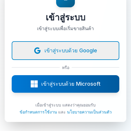
เข้าสู่ระบบ
เข้าสู่ระบบเพื่อเริ่มขายสินค้า
เข้าสู่ระบบด้วย Google
หรือ
เข้าสู่ระบบด้วย Microsoft
เมื่อเข้าสู่ระบบ แสดงว่าคุณยอมรับ
ข้อกำหนดการใช้งาน
และ
นโยบายความเป็นส่วนตัว