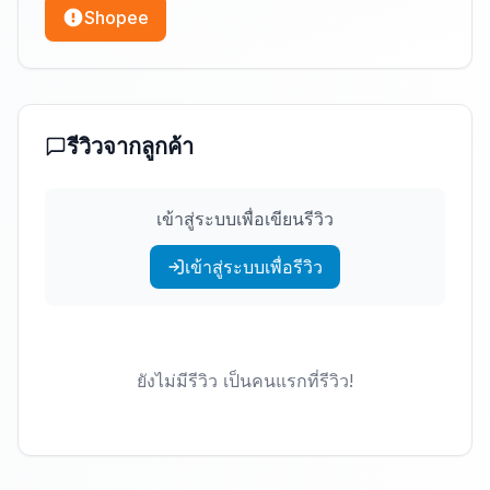
Shopee
รีวิวจากลูกค้า
เข้าสู่ระบบเพื่อเขียนรีวิว
เข้าสู่ระบบเพื่อรีวิว
ยังไม่มีรีวิว เป็นคนแรกที่รีวิว!