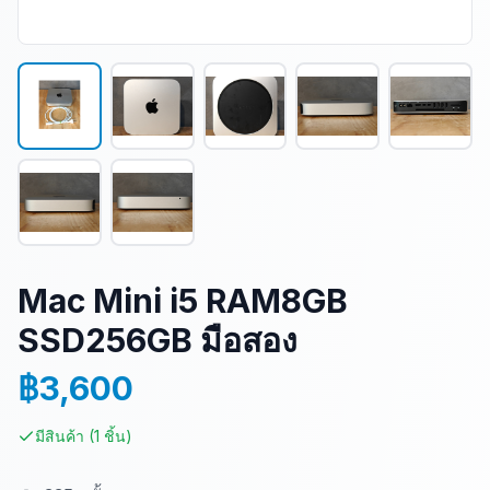
Mac Mini i5 RAM8GB
SSD256GB มือสอง
฿
3,600
มีสินค้า
(
1
ชิ้น
)