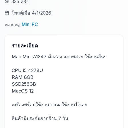
335
ครั้ง
โพสต์เมื่อ
4/1/2026
Mini PC
หมวดหมู่
:
รายละเอียด
Mac Mini A1347 มือสอง สภาพสวย ใช้งานลื่นๆ
CPU i5 4278U
RAM 8GB
SSD256GB
MacOS 12
เครื่องพร้อมใช้งาน ต่อจอใช้งานได้เลย
สินค้ามีประกันจากร้าน 7 วัน