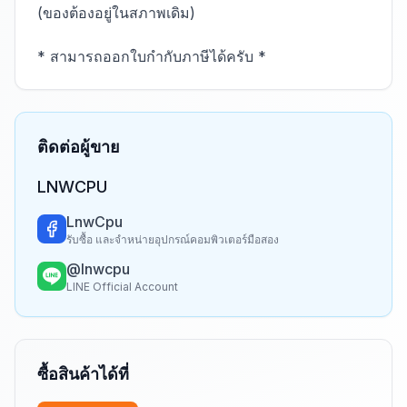
(ของต้องอยู่ในสภาพเดิม)
* สามารถออกใบกำกับภาษีได้ครับ *
ติดต่อผู้ขาย
LNWCPU
LnwCpu
รับซื้อ และจำหน่ายอุปกรณ์คอมพิวเตอร์มือสอง
@lnwcpu
LINE Official Account
ซื้อสินค้าได้ที่