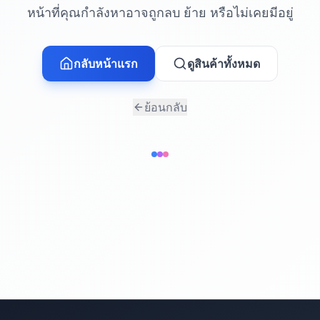
หน้าที่คุณกำลังหาอาจถูกลบ ย้าย หรือไม่เคยมีอยู่
กลับหน้าแรก
ดูสินค้าทั้งหมด
ย้อนกลับ