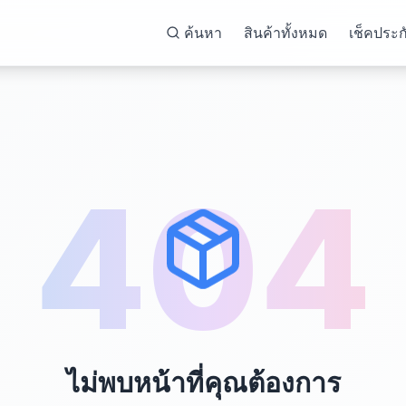
ค้นหา
สินค้าทั้งหมด
เช็คประก
404
ไม่พบหน้าที่คุณต้องการ