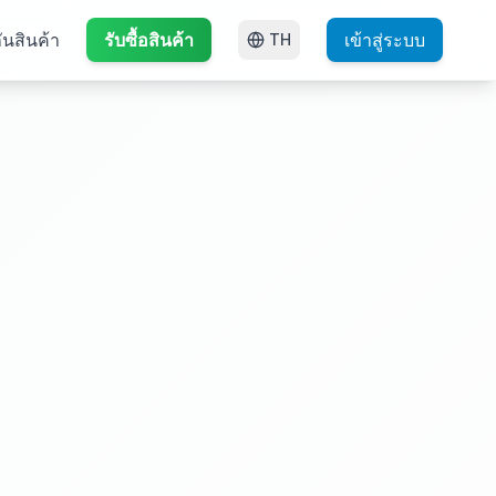
ันสินค้า
รับซื้อสินค้า
เข้าสู่ระบบ
TH