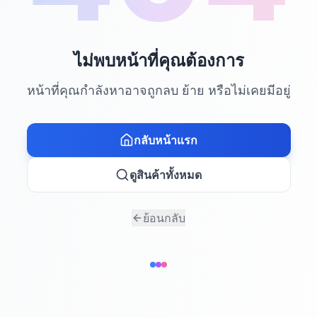
ไม่พบหน้าที่คุณต้องการ
หน้าที่คุณกำลังหาอาจถูกลบ ย้าย หรือไม่เคยมีอยู่
กลับหน้าแรก
ดูสินค้าทั้งหมด
ย้อนกลับ