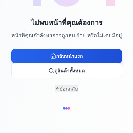
ไม่พบหน้าที่คุณต้องการ
หน้าที่คุณกำลังหาอาจถูกลบ ย้าย หรือไม่เคยมีอยู่
กลับหน้าแรก
ดูสินค้าทั้งหมด
ย้อนกลับ