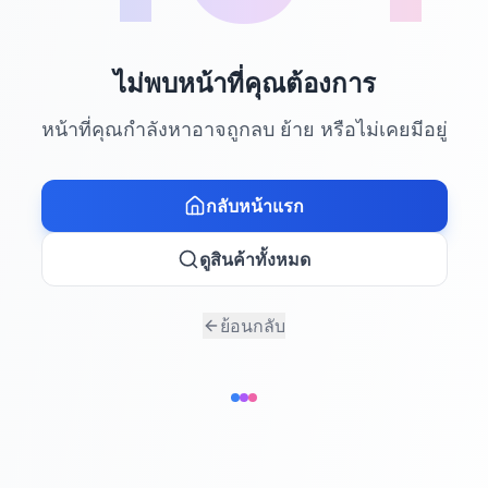
ไม่พบหน้าที่คุณต้องการ
หน้าที่คุณกำลังหาอาจถูกลบ ย้าย หรือไม่เคยมีอยู่
กลับหน้าแรก
ดูสินค้าทั้งหมด
ย้อนกลับ