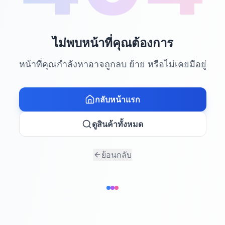
ไม่พบหน้าที่คุณต้องการ
หน้าที่คุณกำลังหาอาจถูกลบ ย้าย หรือไม่เคยมีอยู่
กลับหน้าแรก
ดูสินค้าทั้งหมด
ย้อนกลับ